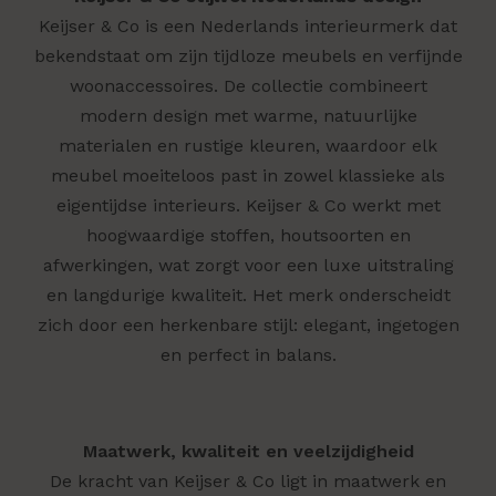
Keijser & Co is een Nederlands interieurmerk dat
bekendstaat om zijn tijdloze meubels en verfijnde
woonaccessoires. De collectie combineert
modern design met warme, natuurlijke
materialen en rustige kleuren, waardoor elk
meubel moeiteloos past in zowel klassieke als
eigentijdse interieurs. Keijser & Co werkt met
hoogwaardige stoffen, houtsoorten en
afwerkingen, wat zorgt voor een luxe uitstraling
en langdurige kwaliteit. Het merk onderscheidt
zich door een herkenbare stijl: elegant, ingetogen
en perfect in balans.
Maatwerk, kwaliteit en veelzijdigheid
De kracht van Keijser & Co ligt in maatwerk en