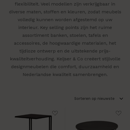
flexibiliteit. Veel modellen zijn verkrijgbaar in
diverse maten, stoffen en kleuren, zodat meubels
volledig kunnen worden afgestemd op uw
interieur. Key selling points zijn het ruime
assortiment banken, stoelen, tafels en
accessoires, de hoogwaardige materialen, het
tijdloze ontwerp en de uitstekende prijs-
kwaliteitverhouding. Keijser & Co creëert stijlvolle
designmeubelen die comfort, duurzaamheid en
Nederlandse kwaliteit samenbrengen.