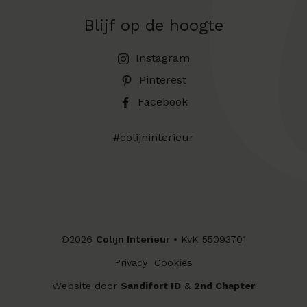
Blijf op de
hoogte
Instagram
Pinterest
Facebook
#colijninterieur
©2026
Colijn Interieur
• KvK 55093701
Privacy
Cookies
Website door
Sandifort ID
&
2nd Chapter