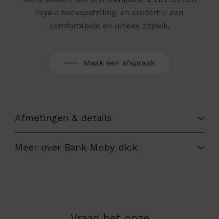
royale hoekopstelling, en creëert u een
comfortabele en unieke zitplek.
Maak een afspraak
Afmetingen & details
Meer over Bank Moby dick
Vraag het onze