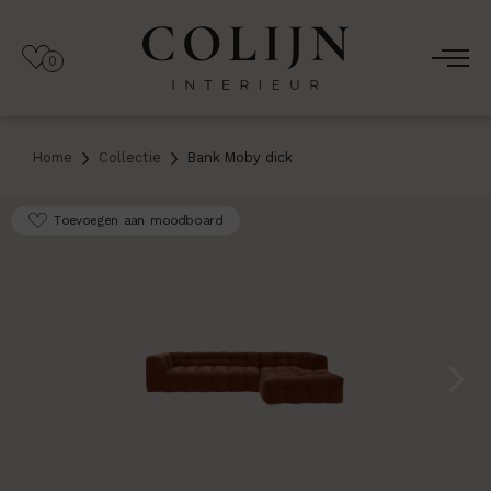
0
Home
Collectie
Bank Moby dick
Toevoegen aan moodboard