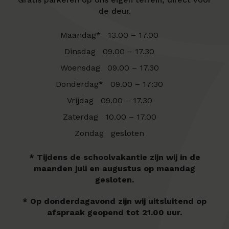
de deur.
Maandag*
13.00 – 17.00
Dinsdag
09.00 – 17.30
Woensdag
09.00 – 17.30
Donderdag*
09.00 – 17:30
Vrijdag
09.00 – 17.30
Zaterdag
10.00 – 17.00
Zondag
gesloten
* Tijdens de schoolvakantie zijn wij in de
maanden juli en augustus op maandag
gesloten.
* Op donderdagavond zijn wij uitsluitend op
afspraak geopend tot 21.00 uur.